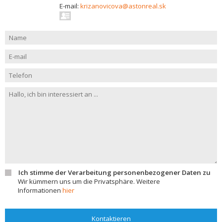
E-mail:
krizanovicova@astonreal.sk
Ich stimme der Verarbeitung personenbezogener Daten zu
Wir kümmern uns um die Privatsphäre. Weitere
Informationen
hier
Kontaktieren