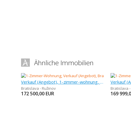
Ähnliche Immobilien
Verkauf (Angebot), 1-zimmer-wohnung, 32 m
Bratislava - Ružinov
Bratislava 
172 500,00
EUR
169 999,