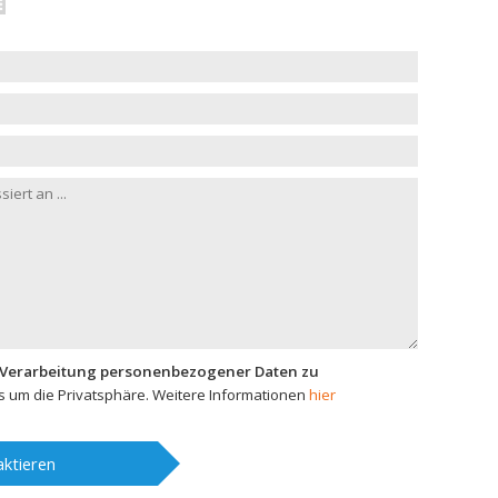
 Verarbeitung personenbezogener Daten zu
 um die Privatsphäre. Weitere Informationen
hier
ktieren