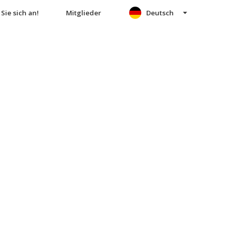
Sie sich an!
Mitglieder
Deutsch