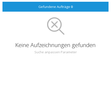
Gefundene Aufträge
0
Keine Aufzeichnungen gefunden
Suche anpassen Parameter