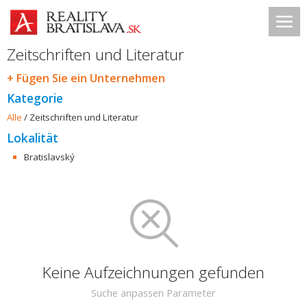
Zeitschriften und Literatur
+ Fügen Sie ein Unternehmen
Kategorie
Alle
/
Zeitschriften und Literatur
Lokalität
Bratislavský
Keine Aufzeichnungen gefunden
Suche anpassen Parameter