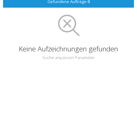
Gefundene Aufträge
0
Keine Aufzeichnungen gefunden
Suche anpassen Parameter