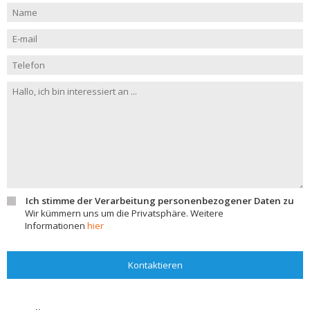
Ich stimme der Verarbeitung personenbezogener Daten zu
Wir kümmern uns um die Privatsphäre. Weitere
Informationen
hier
Kontaktieren