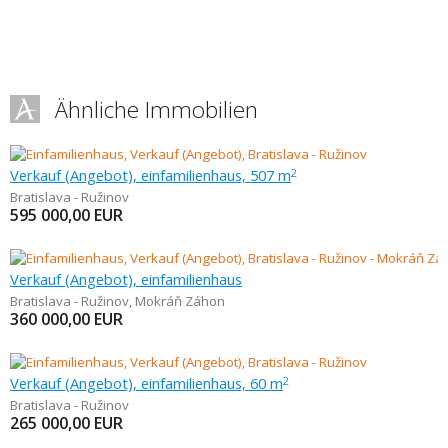
Ähnliche Immobilien
Verkauf (Angebot), einfamilienhaus, 507 m
2
Bratislava - Ružinov
595 000,00
EUR
Verkauf (Angebot), einfamilienhaus
Bratislava - Ružinov
,
Mokráň Záhon
360 000,00
EUR
Verkauf (Angebot), einfamilienhaus, 60 m
2
Bratislava - Ružinov
265 000,00
EUR