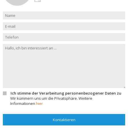
Ich stimme der Verarbeitung personenbezogener Daten zu
Wir kümmern uns um die Privatsphäre. Weitere
Informationen
hier
Kontaktieren