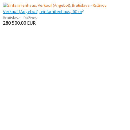
Verkauf (Angebot), einfamilienhaus, 60 m
2
Bratislava - Ružinov
280 500,00
EUR