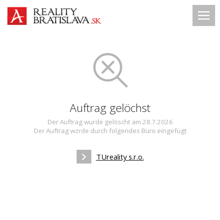
Auftrag gelöchst
Der Auftrag wurde gelöscht am 28.7.2026
Der Auftrag wzrde durch folgendes Büro eingefügt
TUreality s.r.o.