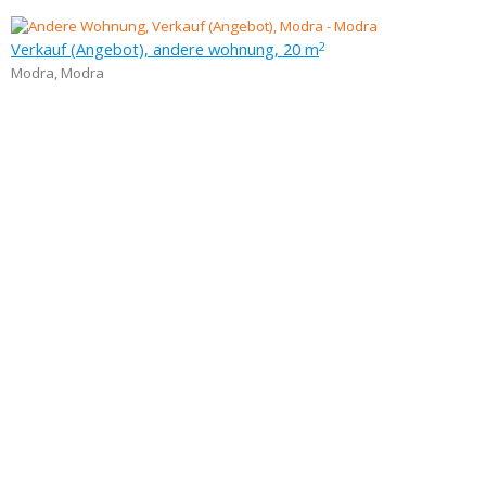
Verkauf (Angebot), andere wohnung, 20 m
2
Modra
,
Modra