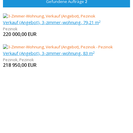
Gefundene Aufträge
2
Verkauf (Angebot), 3-zimmer-wohnung, 79,21 m
2
Pezinok
220 000,00
EUR
Verkauf (Angebot), 3-zimmer-wohnung, 83 m
2
Pezinok
,
Pezinok
218 950,00
EUR