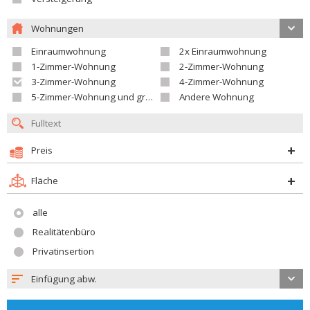
Wohnungen
Einraumwohnung
2x Einraumwohnung
1-Zimmer-Wohnung
2-Zimmer-Wohnung
3-Zimmer-Wohnung
4-Zimmer-Wohnung
5-Zimmer-Wohnung und größer
Andere Wohnung
Preis
Fläche
alle
Realitätenbüro
Privatinsertion
Einfügung abw.