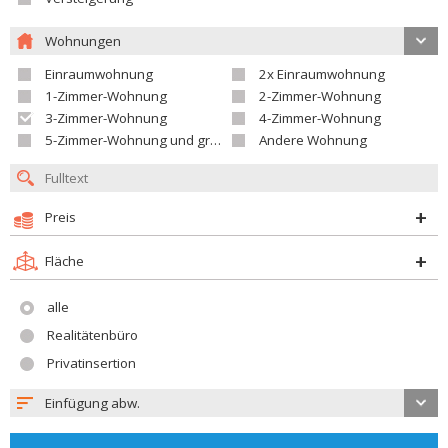
Wohnungen
Einraumwohnung
2x Einraumwohnung
1-Zimmer-Wohnung
2-Zimmer-Wohnung
3-Zimmer-Wohnung
4-Zimmer-Wohnung
5-Zimmer-Wohnung und größer
Andere Wohnung
Preis
Fläche
alle
Realitätenbüro
Privatinsertion
Einfügung abw.