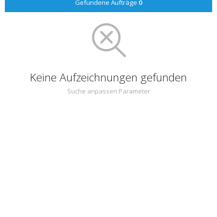
Gefundene Aufträge
0
Keine Aufzeichnungen gefunden
Suche anpassen Parameter