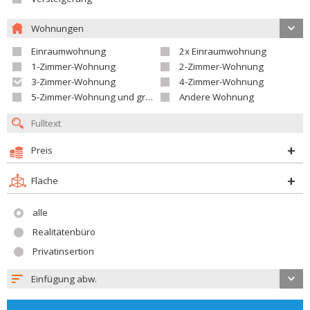
Wohnungen
Einraumwohnung
2x Einraumwohnung
1-Zimmer-Wohnung
2-Zimmer-Wohnung
3-Zimmer-Wohnung
4-Zimmer-Wohnung
5-Zimmer-Wohnung und größer
Andere Wohnung
Preis
Fläche
alle
Realitätenbüro
Privatinsertion
Einfügung abw.