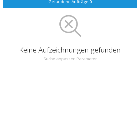
Gefundene Aufträge
0
Keine Aufzeichnungen gefunden
Suche anpassen Parameter