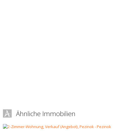
Ähnliche Immobilien