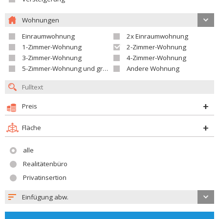
Wohnungen
Einraumwohnung
2x Einraumwohnung
1-Zimmer-Wohnung
2-Zimmer-Wohnung
3-Zimmer-Wohnung
4-Zimmer-Wohnung
5-Zimmer-Wohnung und größer
Andere Wohnung
Preis
Fläche
alle
Realitätenbüro
Privatinsertion
Einfügung abw.