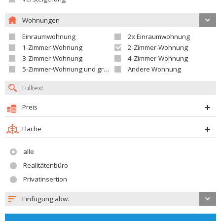
Wohnungen
Einraumwohnung
2x Einraumwohnung
1-Zimmer-Wohnung
2-Zimmer-Wohnung
3-Zimmer-Wohnung
4-Zimmer-Wohnung
5-Zimmer-Wohnung und größer
Andere Wohnung
Preis
Fläche
alle
Realitätenbüro
Privatinsertion
Einfügung abw.