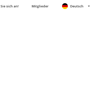
Sie sich an!
Mitglieder
Deutsch