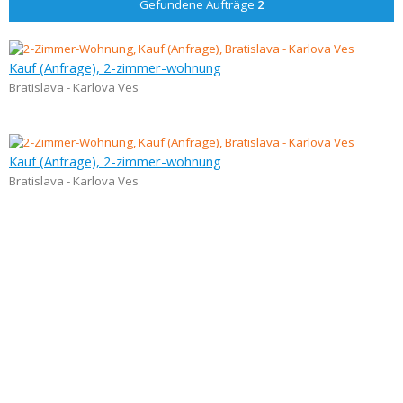
Gefundene Aufträge
2
Kauf (Anfrage), 2-zimmer-wohnung
Bratislava - Karlova Ves
Kauf (Anfrage), 2-zimmer-wohnung
Bratislava - Karlova Ves