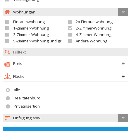
Wohnungen
Einraumwohnung
2x Einraumwohnung
1-Zimmer-Wohnung
2-Zimmer-Wohnung
3-Zimmer-Wohnung
4-Zimmer-Wohnung
5-Zimmer-Wohnung und größer
Andere Wohnung
Preis
Fläche
alle
Realitätenbüro
Privatinsertion
Einfügung abw.