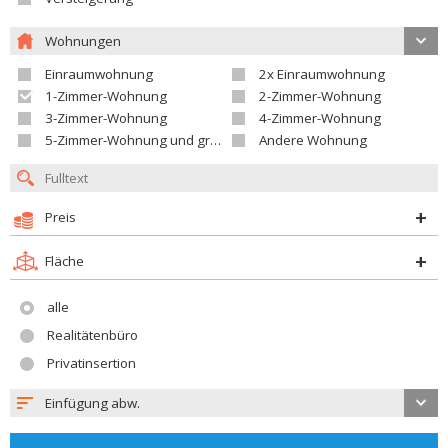
Wohnungen
Einraumwohnung
2x Einraumwohnung
1-Zimmer-Wohnung
2-Zimmer-Wohnung
3-Zimmer-Wohnung
4-Zimmer-Wohnung
5-Zimmer-Wohnung und größer
Andere Wohnung
Preis
Fläche
alle
Realitätenbüro
Privatinsertion
Einfügung abw.